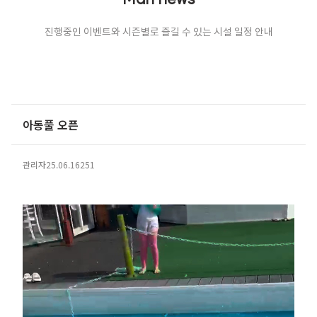
진행중인 이벤트와 시즌별로 즐길 수 있는 시설 일정 안내