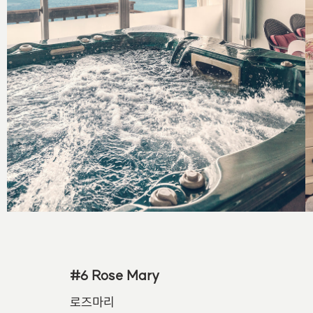
#6 Rose Mary
로즈마리