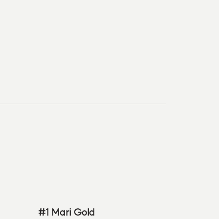
#1 Mari Gold