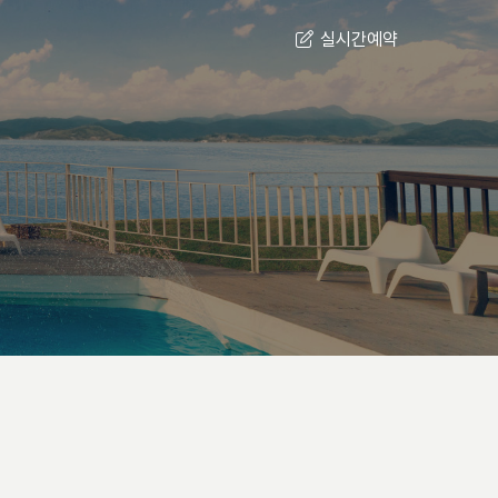
실시간
예약