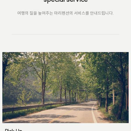
여행의 질을 높여주는 마리펜션의 서비스를 안내드립니다.